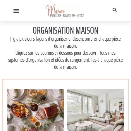
ORGANISATION MAISON
Il y a plusieurs façons d’organiser et désencombrer chaque pièce
de la maison.
Cliquez sur les boutons ci-dessous pour découvrir tous mes
systèmes d’organisation et idées de rangement, liés à chaque pièce
de la maison.