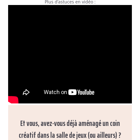
Plus d’astuces en vidéo :
Et vous, avez-vous déjà aménagé un coin
créatif dans la salle de jeux (ou ailleurs) ?