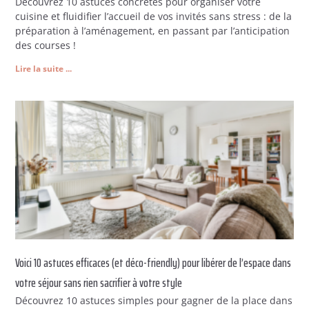
Découvrez 10 astuces concrètes pour organiser votre
cuisine et fluidifier l’accueil de vos invités sans stress : de la
préparation à l’aménagement, en passant par l’anticipation
des courses !
Lire la suite ...
Voici 10 astuces efficaces (et déco-friendly) pour libérer de l’espace dans
votre séjour sans rien sacrifier à votre style
Découvrez 10 astuces simples pour gagner de la place dans