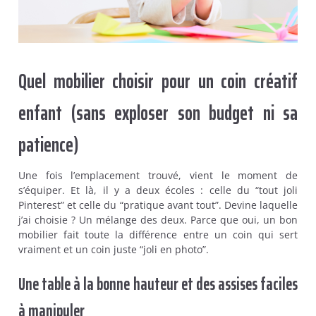
Quel mobilier choisir pour un coin créatif
enfant (sans exploser son budget ni sa
patience)
Une fois l’emplacement trouvé, vient le moment de
s’équiper. Et là, il y a deux écoles : celle du “tout joli
Pinterest” et celle du “pratique avant tout”. Devine laquelle
j’ai choisie ? Un mélange des deux. Parce que oui, un bon
mobilier fait toute la différence entre un coin qui sert
vraiment et un coin juste “joli en photo”.
Une table à la bonne hauteur et des assises faciles
à manipuler