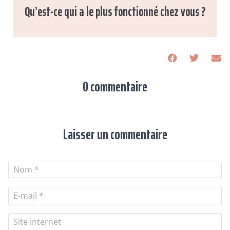
Qu’est-ce qui a le plus fonctionné chez vous ?
0 commentaire
Laisser un commentaire
Nom
*
E-mail
*
Site internet