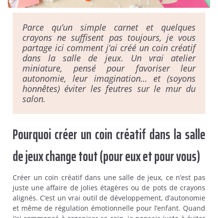
Parce qu’un simple carnet et quelques
crayons ne suffisent pas toujours, je vous
partage ici comment j’ai créé un coin créatif
dans la salle de jeux. Un vrai atelier
miniature, pensé pour favoriser leur
autonomie, leur imagination… et (soyons
honnêtes) éviter les feutres sur le mur du
salon.
Pourquoi créer un coin créatif dans la salle
de jeux change tout (pour eux et pour vous)
Créer un coin créatif dans une salle de jeux, ce n’est pas
juste une affaire de jolies étagères ou de pots de crayons
alignés. C’est un vrai outil de développement, d’autonomie
et même de régulation émotionnelle pour l’enfant. Quand