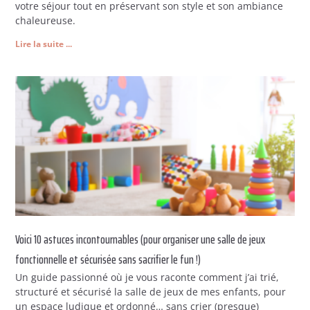
votre séjour tout en préservant son style et son ambiance
chaleureuse.
Lire la suite ...
Voici 10 astuces incontournables (pour organiser une salle de jeux
fonctionnelle et sécurisée sans sacrifier le fun !)
Un guide passionné où je vous raconte comment j’ai trié,
structuré et sécurisé la salle de jeux de mes enfants, pour
un espace ludique et ordonné… sans crier (presque)