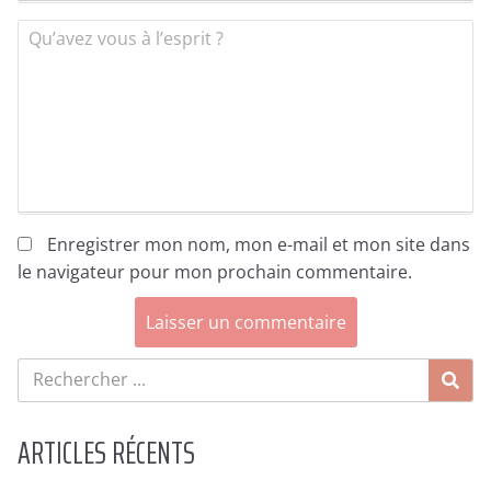
Qu’avez vous à l’esprit ?
Enregistrer mon nom, mon e-mail et mon site dans
le navigateur pour mon prochain commentaire.
ARTICLES RÉCENTS