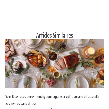
Articles Similaires
Voici 10 astuces déco-friendly pour organiser votre cuisine et accueillir
vos invités sans stress