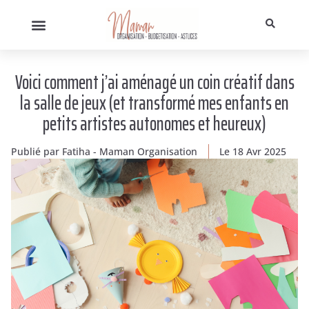
Voici comment j’ai aménagé un coin créatif dans
la salle de jeux (et transformé mes enfants en
petits artistes autonomes et heureux)
Publié par
Fatiha - Maman Organisation
Le
18 Avr 2025