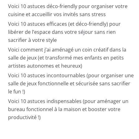
Voici 10 astuces déco-friendly pour organiser votre
cuisine et accueillir vos invités sans stress
Voici 10 astuces efficaces (et déco-friendly) pour
libérer de l’espace dans votre séjour sans rien
sacrifier à votre style
Voici comment j’ai aménagé un coin créatif dans la
salle de jeux (et transformé mes enfants en petits
artistes autonomes et heureux)
Voici 10 astuces incontournables (pour organiser une
salle de jeux fonctionnelle et sécurisée sans sacrifier
le fun !)
Voici 10 astuces indispensables (pour aménager un
bureau fonctionnel à la maison et booster votre
productivité !)