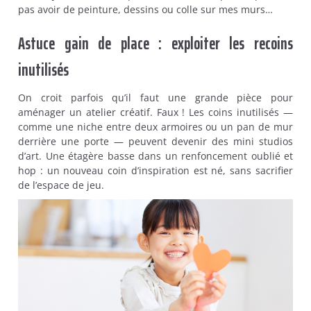
pas avoir de peinture, dessins ou colle sur mes murs…
Astuce gain de place : exploiter les recoins
inutilisés
On croit parfois qu’il faut une grande pièce pour
aménager un atelier créatif. Faux ! Les coins inutilisés —
comme une niche entre deux armoires ou un pan de mur
derrière une porte — peuvent devenir des mini studios
d’art. Une étagère basse dans un renfoncement oublié et
hop : un nouveau coin d’inspiration est né, sans sacrifier
de l’espace de jeu.