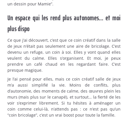
un dessin pour Mamie”.
Un espace qui les rend plus autonomes… et moi
plus dispo
Ce que j’ai découvert, c’est que ce coin créatif dans la salle
de jeux n’était pas seulement une aire de bricolage. C’est
devenu un refuge, un coin à soi. Elles y vont quand elles
veulent du calme. Elles s’organisent. Et moi, je peux
prendre un café chaud en les regardant faire. C’est
presque magique.
Je l’ai pensé pour elles, mais ce coin créatif salle de jeux
m’a aussi simplifié la vie. Moins de conflits, plus
d’autonomie, des moments de calme, des œuvres plein les
murs (mais plus sur le canapé), et surtout… la fierté de les
voir s’exprimer librement. Si tu hésites à aménager un
coin comme celui-là, n’attends pas : ce n’est pas qu’un
“coin bricolage”, c’est un vrai boost pour toute la famille.