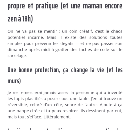
propre et pratique (et une maman encore
zen à 18h)
On ne va pas se mentir : un coin créatif, c’est le chaos
potentiel incarné. Mais il existe des solutions toutes
simples pour prévenir les dégâts — et ne pas passer son
dimanche après-midi à gratter des taches de colle sur le
carrelage.
Une bonne protection, ça change la vie (et les
murs)
Je ne remercierai jamais assez la personne qui a inventé
les tapis plastifiés à poser sous une table. J’en ai trouvé un
réversible, coloré d’un côté, sobre de l’autre. Ajoute à ça
une nappe cirée et tu peux respirer. Ils dessinent partout,
mais tout s’efface. Littéralement.