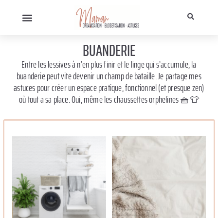
BUANDERIE
Entre les lessives à n’en plus finir et le linge qui s’accumule, la
buanderie peut vite devenir un champ de bataille. Je partage mes
astuces pour créer un espace pratique, fonctionnel (et presque zen)
où tout a sa place. Oui, même les chaussettes orphelines 🧺👕