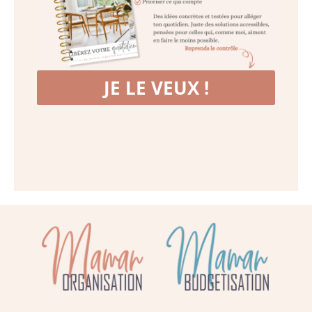
JE LE VEUX !