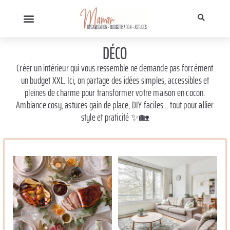
DÉCO
Créer un intérieur qui vous ressemble ne demande pas forcément
un budget XXL. Ici, on partage des idées simples, accessibles et
pleines de charme pour transformer votre maison en cocon.
Ambiance cosy, astuces gain de place, DIY faciles… tout pour allier
style et praticité ✨🏡