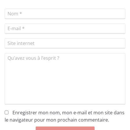
Nom
*
E-mail
*
Site internet
Qu’avez vous à l’esprit ?
Enregistrer mon nom, mon e-mail et mon site dans
le navigateur pour mon prochain commentaire.