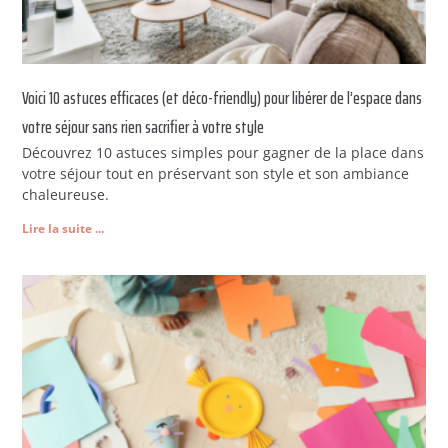
Voici 10 astuces efficaces (et déco-friendly) pour libérer de l’espace dans
votre séjour sans rien sacrifier à votre style
Découvrez 10 astuces simples pour gagner de la place dans
votre séjour tout en préservant son style et son ambiance
chaleureuse.
Lire la suite ...