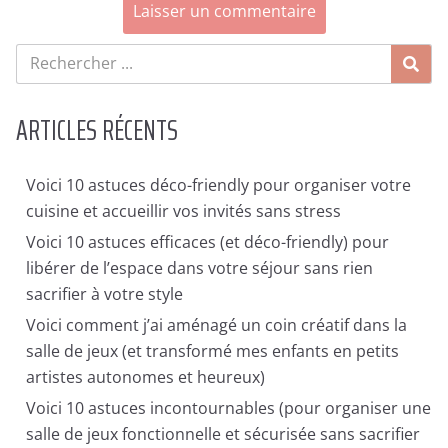
ARTICLES RÉCENTS
Voici 10 astuces déco-friendly pour organiser votre
cuisine et accueillir vos invités sans stress
Voici 10 astuces efficaces (et déco-friendly) pour
libérer de l’espace dans votre séjour sans rien
sacrifier à votre style
Voici comment j’ai aménagé un coin créatif dans la
salle de jeux (et transformé mes enfants en petits
artistes autonomes et heureux)
Voici 10 astuces incontournables (pour organiser une
salle de jeux fonctionnelle et sécurisée sans sacrifier