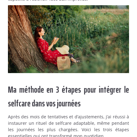
Ma méthode en 3 étapes pour intégrer le
selfcare dans vos journées
Après des mois de tentatives et d’ajustements, j’ai réussi à
instaurer un rituel de selfcare adaptable, même pendant
les journées les plus chargées. Voici les trois étapes
essentielles qui ont transformé mon quotidien.