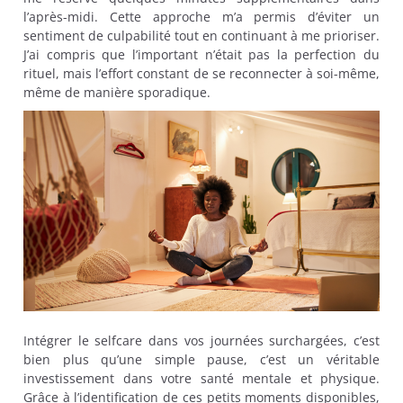
l’après-midi. Cette approche m’a permis d’éviter un
sentiment de culpabilité tout en continuant à me prioriser.
J’ai compris que l’important n’était pas la perfection du
rituel, mais l’effort constant de se reconnecter à soi-même,
même de manière sporadique.
Intégrer le selfcare dans vos journées surchargées, c’est
bien plus qu’une simple pause, c’est un véritable
investissement dans votre santé mentale et physique.
Grâce à l’identification de ces petits moments disponibles,