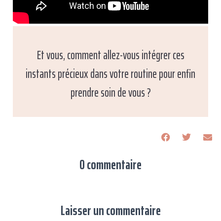
Et vous, comment allez-vous intégrer ces
instants précieux dans votre routine pour enfin
prendre soin de vous ?
0 commentaire
Laisser un commentaire