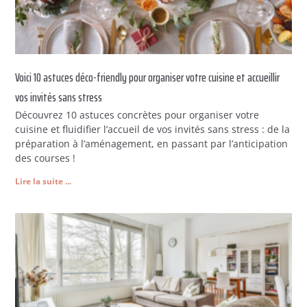
Voici 10 astuces déco-friendly pour organiser votre cuisine et accueillir
vos invités sans stress
Découvrez 10 astuces concrètes pour organiser votre
cuisine et fluidifier l’accueil de vos invités sans stress : de la
préparation à l’aménagement, en passant par l’anticipation
des courses !
Lire la suite ...