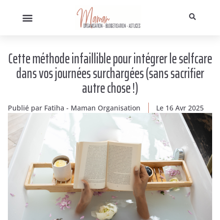
Cette méthode infaillible pour intégrer le selfcare
dans vos journées surchargées (sans sacrifier
autre chose !)
Publié par
Fatiha - Maman Organisation
Le
16 Avr 2025