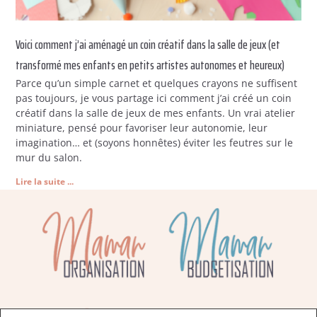
Voici comment j’ai aménagé un coin créatif dans la salle de jeux (et
transformé mes enfants en petits artistes autonomes et heureux)
Parce qu’un simple carnet et quelques crayons ne suffisent
pas toujours, je vous partage ici comment j’ai créé un coin
créatif dans la salle de jeux de mes enfants. Un vrai atelier
miniature, pensé pour favoriser leur autonomie, leur
imagination… et (soyons honnêtes) éviter les feutres sur le
mur du salon.
Lire la suite ...