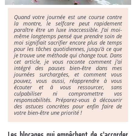
Quand votre journée est une course contre
la montre, le selfcare peut rapidement
paraître être un luxe inaccessible. J’ai moi-
même longtemps pensé que prendre soin de
moi signifiait sacrifier encore plus de temps
pour les tâches quotidiennes, jusqu’à ce que
je trouve une méthode qui change tout. Dans
cet article, je vous raconte comment j’ai
intégré des pauses bien-être dans mes
journées surchargées, et comment vous
pouvez, vous aussi, réapprendre à vous
écouter et à vous ressourcer, sans
culpabiliser ni compromettre vos
responsabilités. Préparez-vous à découvrir
des astuces concrètes pour enfin faire de
votre bien-être une priorité !
Les blocages qui empêchent de s’accorder