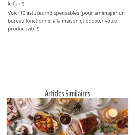
le fun !)
Voici 10 astuces indispensables (pour aménager un
bureau fonctionnel à la maison et booster votre
productivité !)
Articles Similaires