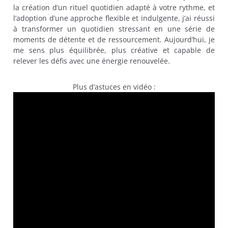
la création d’un rituel quotidien adapté à votre rythme, et
l’adoption d’une approche flexible et indulgente, j’ai réussi
à transformer un quotidien stressant en une série de
moments de détente et de ressourcement. Aujourd’hui, je
me sens plus équilibrée, plus créative et capable de
relever les défis avec une énergie renouvelée.
Plus d’astuces en vidéo :