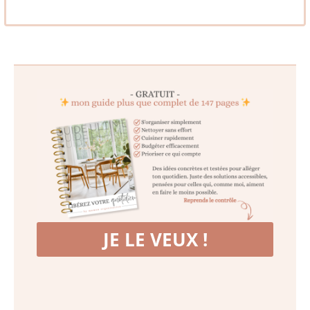
JE LE VEUX !