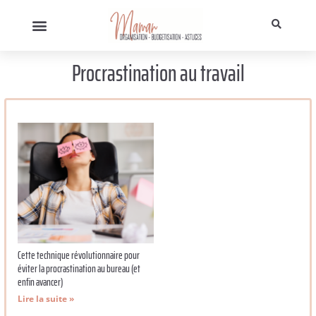
Procrastination au travail
Cette technique révolutionnaire pour
éviter la procrastination au bureau (et
enfin avancer)
Lire la suite »