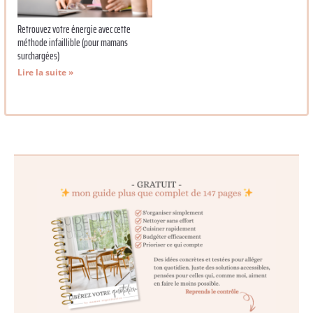
Retrouvez votre énergie avec cette
méthode infaillible (pour mamans
surchargées)
Lire la suite »