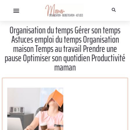
Organisation du temps Gérer son temps
Astuces emploi du temps Organisation
maison Temps au travail Prendre une
pause Optimiser son quotidien Productivité
maman