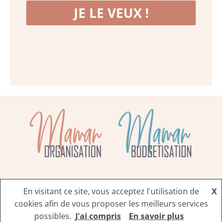
JE LE VEUX !
En visitant ce site, vous acceptez l'utilisation de
X
cookies afin de vous proposer les meilleurs services
COPYRIGHT © 2025 Maman Organisation
possibles.
J'ai compris
En savoir plus
Mentions Légales
Plan du site