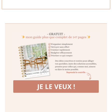
JE LE VEUX !