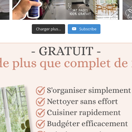
Charger plus…
Subscribe