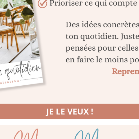
JE LE VEUX !