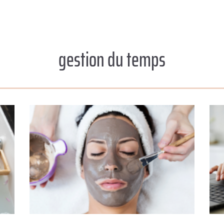
gestion du temps