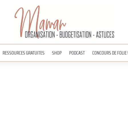
RESSOURCES GRATUITES
SHOP
PODCAST
CONCOURS DE FOLIE 