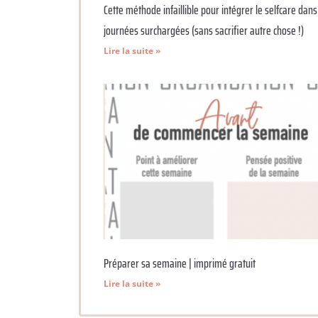
Cette méthode infaillible pour intégrer le selfcare dans
journées surchargées (sans sacrifier autre chose !)
Lire la suite »
Préparer sa semaine | imprimé gratuit
Lire la suite »