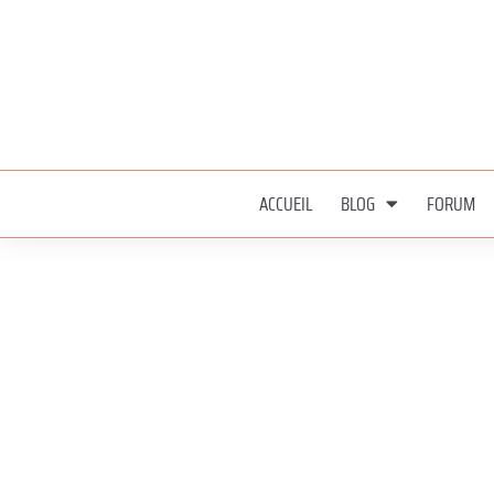
ACCUEIL
BLOG
FORUM