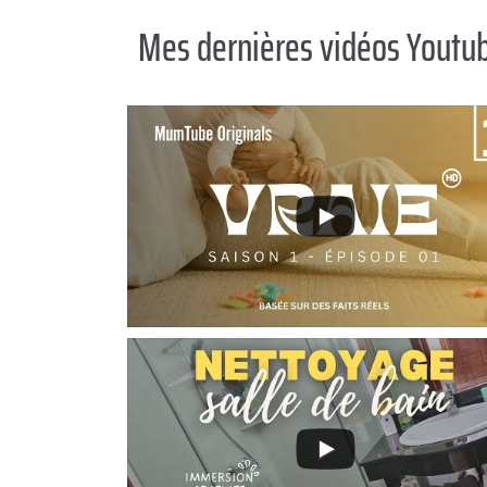
Mes dernières vidéos Youtu