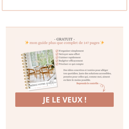
JE LE VEUX !