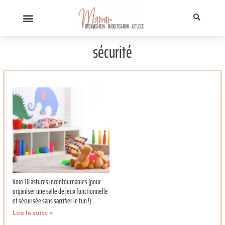
sécurité
Voici 10 astuces incontournables (pour
organiser une salle de jeux fonctionnelle
et sécurisée sans sacrifier le fun !)
Lire la suite »