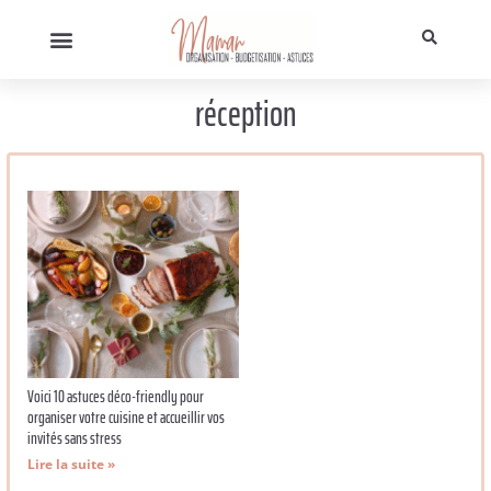
réception
Voici 10 astuces déco-friendly pour
organiser votre cuisine et accueillir vos
invités sans stress
Lire la suite »