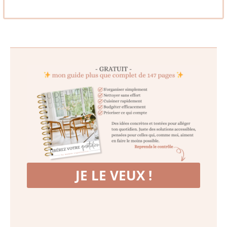
JE LE VEUX !