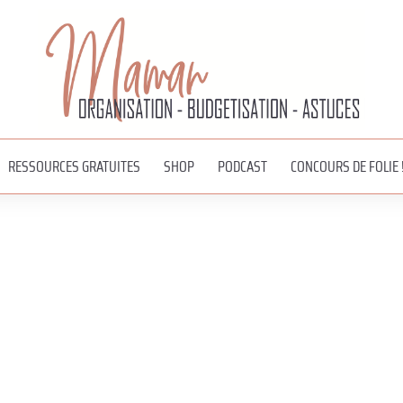
RESSOURCES GRATUITES
SHOP
PODCAST
CONCOURS DE FOLIE 