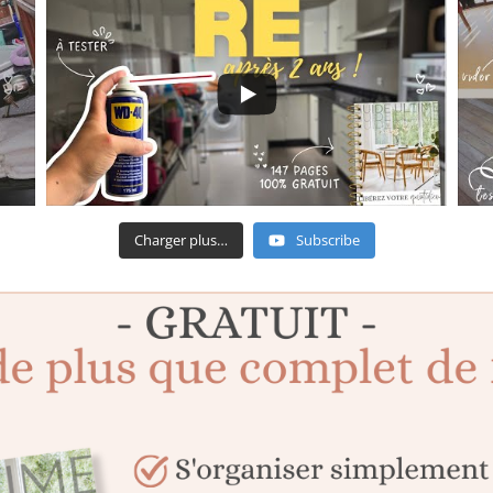
Charger plus…
Subscribe