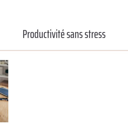
Productivité sans stress