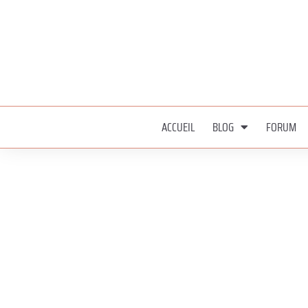
ACCUEIL
BLOG
FORUM