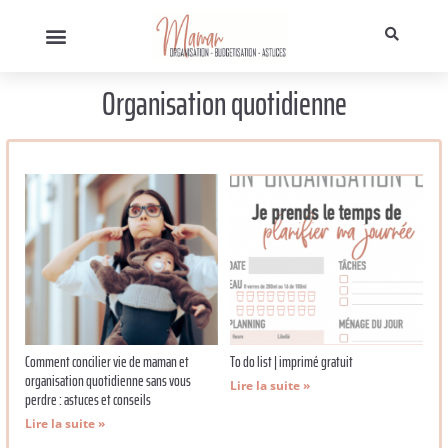
Organisation quotidienne
Comment concilier vie de maman et
To do list | imprimé gratuit
organisation quotidienne sans vous
Lire la suite »
perdre : astuces et conseils
Lire la suite »