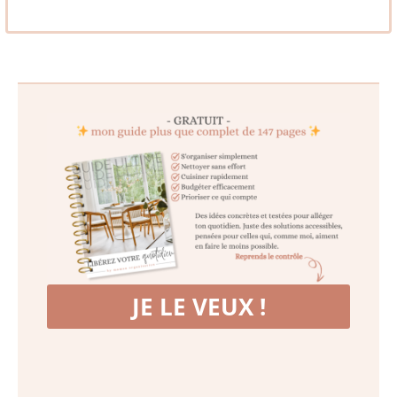
JE LE VEUX !