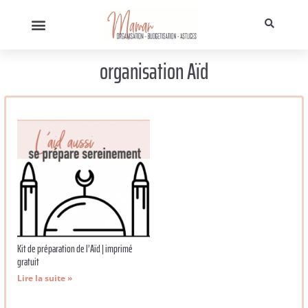
organisation Aïd
Kit de préparation de l’Aïd | imprimé
gratuit
Lire la suite »