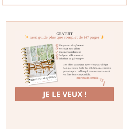
JE LE VEUX !