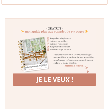
JE LE VEUX !