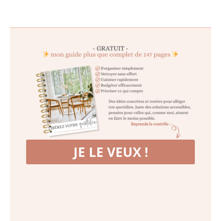
JE LE VEUX !