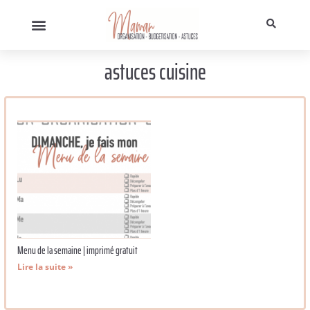
astuces cuisine
Menu de la semaine | imprimé gratuit
Lire la suite »