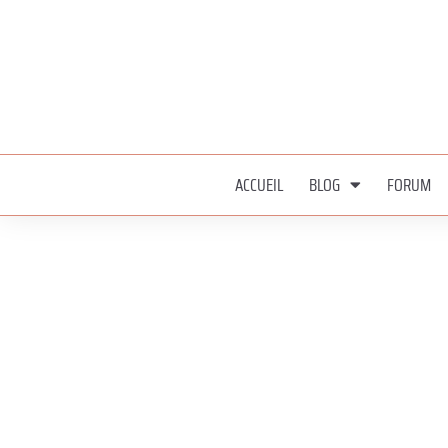
ACCUEIL
BLOG
FORUM