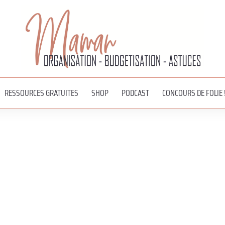
RESSOURCES GRATUITES
SHOP
PODCAST
CONCOURS DE FOLIE 