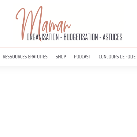
RESSOURCES GRATUITES
SHOP
PODCAST
CONCOURS DE FOLIE 