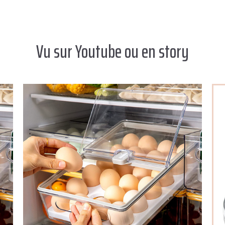
Vu sur Youtube ou en story