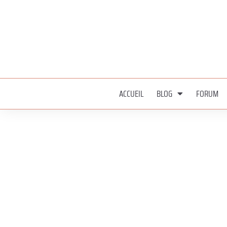
ACCUEIL
BLOG
FORUM